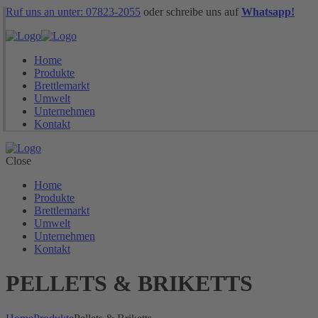
Ruf uns an unter: 07823-2055
oder schreibe uns auf
Whatsapp!
Home
Produkte
Brettlemarkt
Umwelt
Unternehmen
Kontakt
Close
Home
Produkte
Brettlemarkt
Umwelt
Unternehmen
Kontakt
PELLETS & BRIKETTS