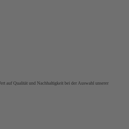
t auf Qualität und Nachhaltigkeit bei der Auswahl unserer